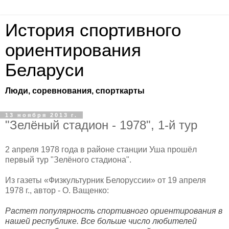
История спортивного
ориентирования
Беларуси
Люди, соревнования, спорткарты
13 ноября 2013 г.
"Зелёный стадион - 1978", 1-й тур
2 апреля 1978 года в районе станции Уша прошёл
первый тур "Зелёного стадиона".
Из газеты «Физкультурник Белоруссии» от 19 апреля
1978 г., автор - О. Ващенко:
Растет популярность спортивного ориентирования в
нашей республике. Все больше число любителей